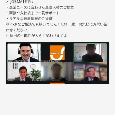
📌 JOBMATEでは
・企業ニーズに合わせた最適人材のご提案
・面接〜入社後まで一貫サポート
・リアルな最新情報のご提供
💬 小さなご相談でも構いません！ぜひ一度、お気軽にお問い合
わせください。
✨ 採用の可能性が大きく変わりますよ！