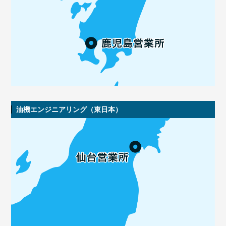
油機エンジニアリング（東日本）