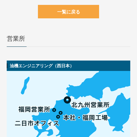
一覧に戻る
営業所
油機エンジニアリング（西日本）