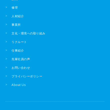
修理
人材紹介
事業所
文化・環境への取り組み
リクルート
仕事紹介
先輩社員の声
お問い合わせ
プライバシーポリシー
About Us