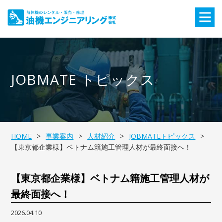
JOBMATE トピックス
HOME
事業案内
人材紹介
JOBMATEトピックス
【東京都企業様】ベトナム籍施工管理人材が最終面接へ！
【東京都企業様】ベトナム籍施工管理人材が
最終面接へ！
2026.04.10