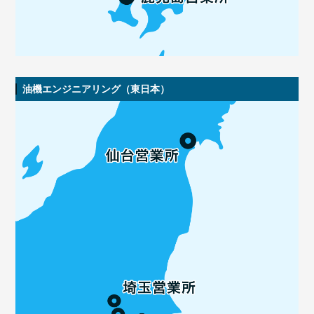
油機エンジニアリング（東日本）