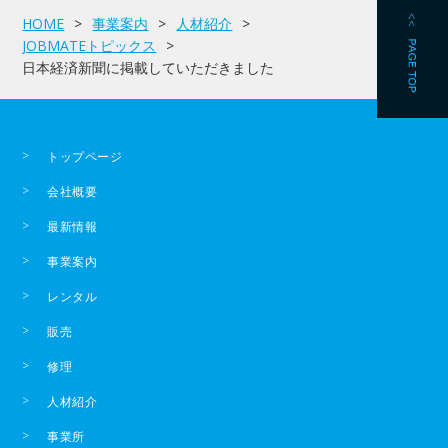
HOME
事業案内
人材紹介
JOBMATEトピックス
日本経済新聞に掲載していただきました
トップページ
会社概要
最新情報
事業案内
レンタル
販売
修理
人材紹介
事業所