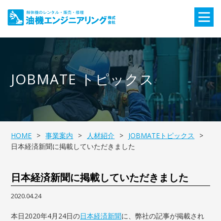
JOBMATE トピックス
HOME
事業案内
人材紹介
JOBMATEトピックス
日本経済新聞に掲載していただきました
日本経済新聞に掲載していただきました
2020.04.24
本日2020年4月24日の
日本経済新聞
に、弊社の記事が掲載され