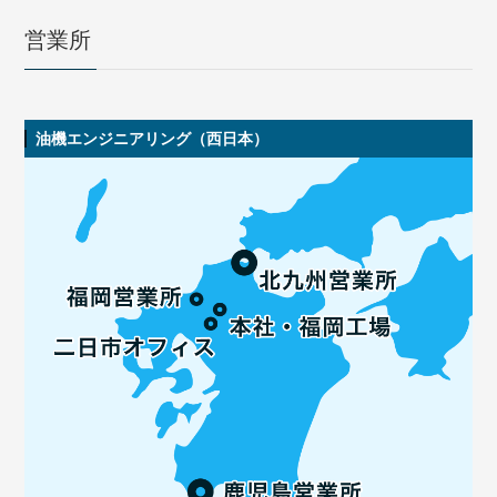
営業所
油機エンジニアリング（西日本）