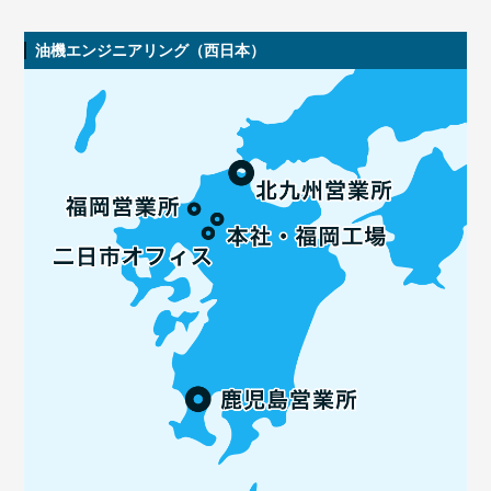
油機エンジニアリング（西日本）