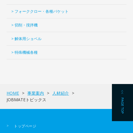
> フォーククロー・各種バケット
> 切削・撹拌機
> 解体用ショベル
> 特殊機械各種
HOME
事業案内
人材紹介
JOBMATEトピックス
トップページ