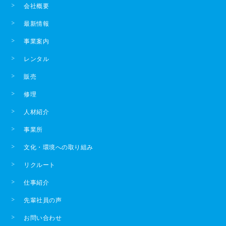
会社概要
最新情報
事業案内
レンタル
販売
修理
人材紹介
事業所
文化・環境への取り組み
リクルート
仕事紹介
先輩社員の声
お問い合わせ