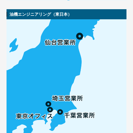
油機エンジニアリング（東日本）