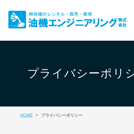
プライバシーポリ
HOME
プライバシーポリシー