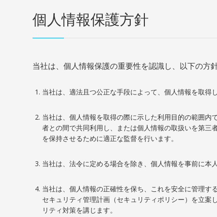
個人情報保護方針
当社は、個人情報保護の重要性を認識し、以下の方
当社は、適法且つ公正な手段によって、個人情報を取得
当社は、個人情報を取得の際に示した利用目的の範囲内
者との間で共同利用し、または個人情報の取扱いを第三
を保持させるために適正な監督を行います。
当社は、法令に定める場合を除き、個人情報を事前に本
当社は、個人情報の正確性を保ち、これを安全に管理す
セキュリティ管理計画（セキュリティポリシー）を立案
リティ対策を講じます。