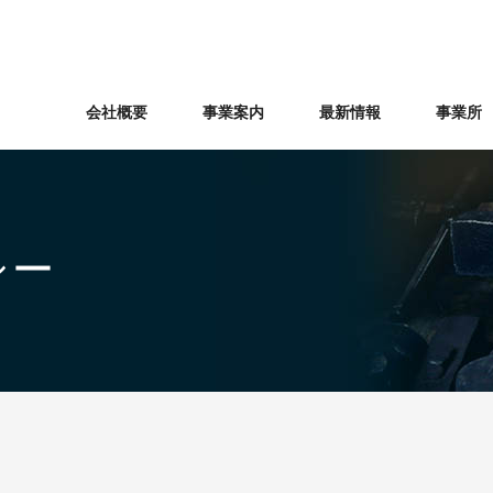
会社概要
事業案内
最新情報
事業所
シー