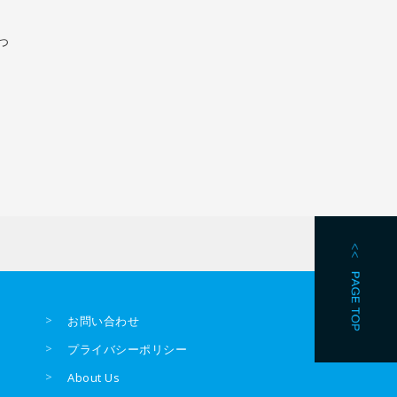
つ
お問い合わせ
プライバシーポリシー
About Us