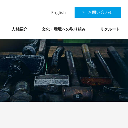
> お問い合わせ
English
人材紹介
文化・環境への取り組み
リクルート