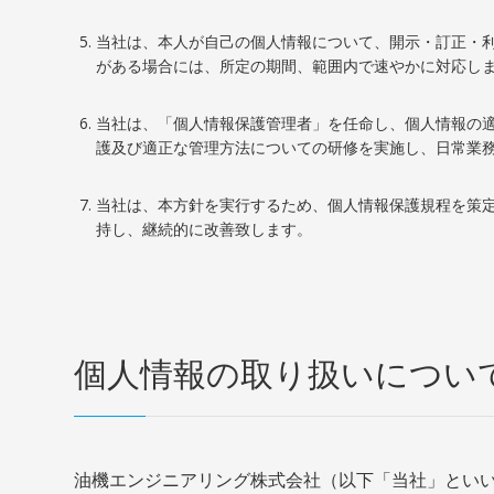
当社は、本人が自己の個人情報について、開示・訂正・
がある場合には、所定の期間、範囲内で速やかに対応し
当社は、「個人情報保護管理者」を任命し、個人情報の適
護及び適正な管理方法についての研修を実施し、日常業
当社は、本方針を実行するため、個人情報保護規程を策
持し、継続的に改善致します。
個人情報の取り扱いについ
油機エンジニアリング株式会社（以下「当社」とい