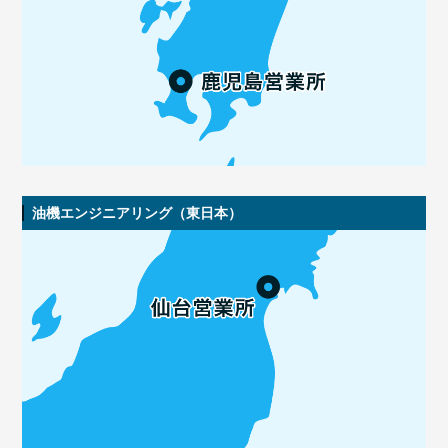
油機エンジニアリング（東日本）