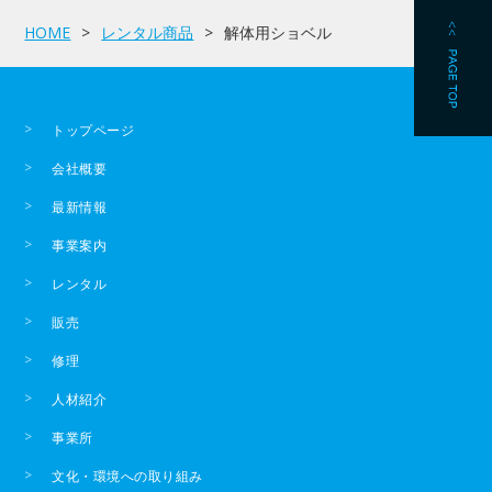
HOME
レンタル商品
解体用ショベル
トップページ
会社概要
最新情報
事業案内
レンタル
販売
修理
人材紹介
事業所
文化・環境への取り組み