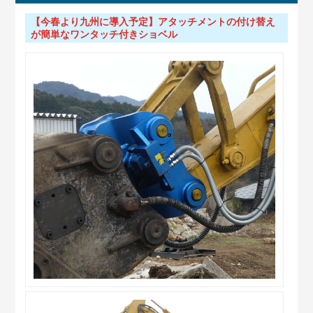
【今春より九州に導入予定】アタッチメントの付け替え
が簡単なワンタッチ付きショベル