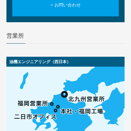
> お問い合わせ
営業所
油機エンジニアリング（西日本）